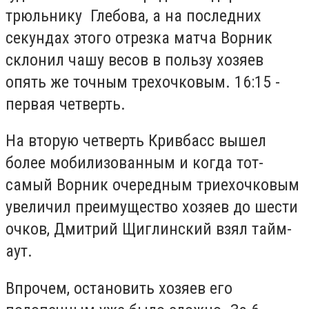
трюльнику Глебова, а на последних
секундах этого отрезка матча Ворник
склонил чашу весов в пользу хозяев
опять же точным трехочковым. 16:15 -
первая четверть.
На вторую четверть Кривбасс вышел
более мобилизованным и когда тот-
самый Ворник очередным триехочковым
увеличил преимущество хозяев до шести
очков, Дмитрий Щиглинский взял тайм-
аут.
Впрочем, остановить хозяев его