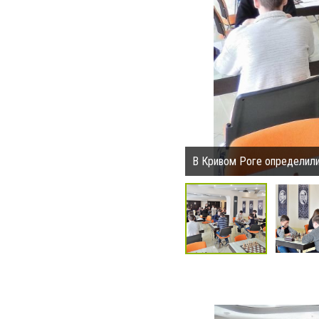
В Кривом Роге определили