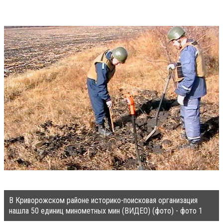
В Криворожском районе историко-поисковая организация
нашла 50 единиц минометных мин (ВИДЕО) (фото) - фото 1