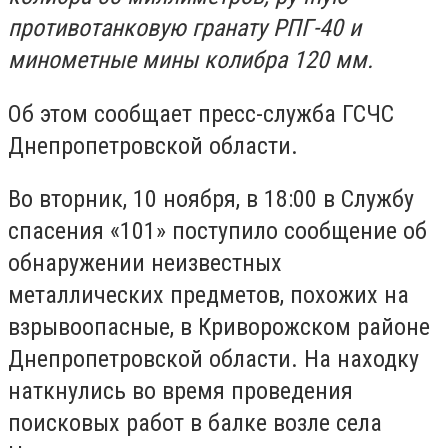
противотанковую гранату РПГ-40 и
минометные мины колибра 120 мм.
Об этом сообщает пресс-служба ГСЧС
Днепропетровской области.
Во вторник, 10 ноября, в 18:00 в Службу
спасения «101» поступило сообщение об
обнаружении неизвестных
металлических предметов, похожих на
взрывоопасные, в Криворожском районе
Днепропетровской области. На находку
наткнулись во время проведения
поисковых работ в балке возле села