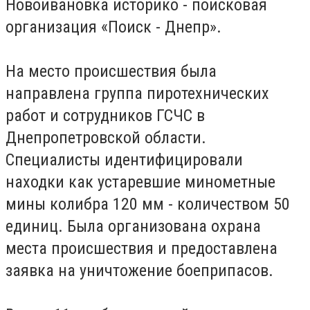
Новоивановка историко - поисковая
организация «Поиск - Днепр».
На место происшествия была
направлена ​​группа пиротехнических
работ и сотрудников ГСЧС в
Днепропетровской области.
Специалисты идентифицировали
находки как устаревшие минометные
мины колибра 120 мм - количеством 50
единиц. Была организована охрана
места происшествия и предоставлена ​​
заявка на уничтожение боеприпасов.