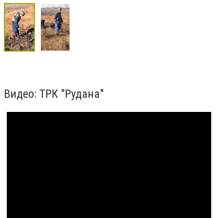
Видео: ТРК "Рудана"