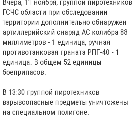
Вчера, 11 ноября, группой пиротехников
ГСЧС области при обследовании
территории дополнительно обнаружен
артиллерийский снаряд АС колибра 88
миллиметров - 1 единица, ручная
противотанковая граната РПГ-40 - 1
единица. В общем 52 единицы
боеприпасов.
В 13:30 группой пиротехников
взрывоопасные предметы уничтожены
на специальном полигоне.