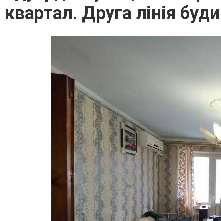
квартал. Друга лінія будин