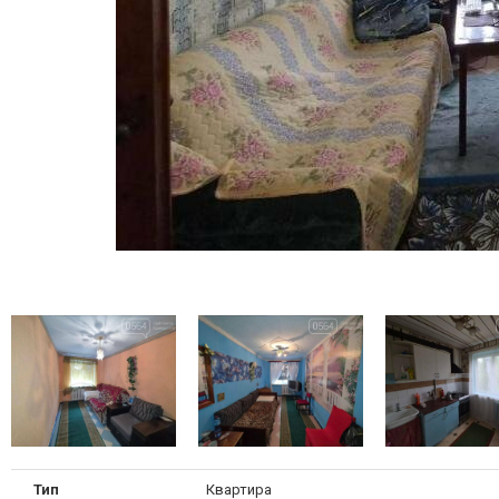
Тип
Квартира