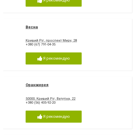
Я рекомендую
Весна
Кривий Ріг, проспект Миру, 28
+380 (67) 791-04-35
Я рекомендую
Оранжерея
50000, Кривий Ріг, Ватутіна, 22
+380 (56) 405-92-20
Я рекомендую