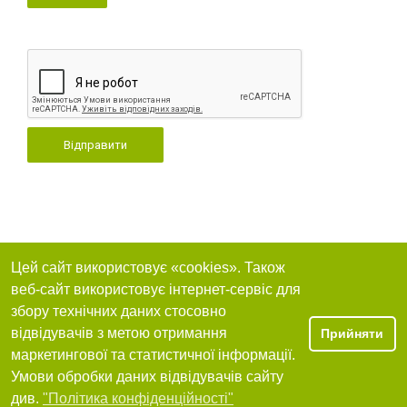
Відправити
Цей сайт використовує «cookies». Також
веб-сайт використовує інтернет-сервіс для
збору технічних даних стосовно
відвідувачів з метою отримання
Прийняти
маркетингової та статистичної інформації.
Умови обробки даних відвідувачів сайту
див.
"Політика конфіденційності"