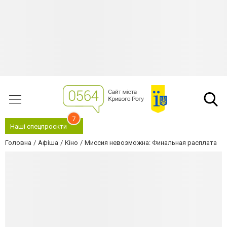
7
Наші спецпроєкти
Головна
Афіша
Кіно
Миссия невозможна: Финальная расплата