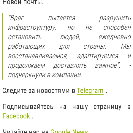
Новой почты.
"Враг пытается разрушить
инфраструктуру, но не способен
остановить людей, ежедневно
работающих для страны. Мы
восстанавливаемся, адаптируемся и
продолжаем доставлять важное", -
подчеркнули в компании.
Следите за новостями в
Telegram
.
Подписывайтесь на нашу страницу в
Facebook
.
Читайте нас на
Google News