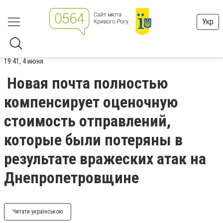
Укр
19:41, 4 июня
Новая почта полностью
компенсирует оценочную
стоимость отправлений,
которые были потеряны в
результате вражеских атак на
Днепропетровщине
Читати українською