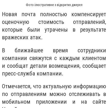
Фото ілюстративне з відкритих джерел
Новая почта полностью компенсирует
оценочную стоимость отправлений,
которые были утрачены в результате
вражеских атак.
В ближайшее время сотрудники
компании свяжутся с каждым клиентом
и сообщат детали возмещения, сообщает
пресс-служба компании.
Отмечается, что актуальную информацию
по отправлениям можно отслеживать в
мобильном приложении и на сайте