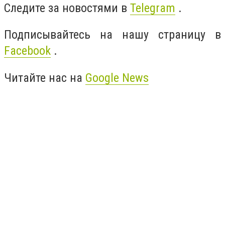
Следите за новостями в
Telegram
.
Подписывайтесь на нашу страницу в
Facebook
.
Читайте нас на
Google News