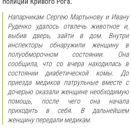
полиции Кривого Рога.
Напарникам Сергею Мартынову и Ивану
Руденко удалось отвлечь животное и,
выбив дверь, зайти в дом. Внутри
инспекторы обнаружили женщину в
полуобморочном состоянии. Она
сообщила, что со вчера находилась в
состоянии диабетической комы. До
приезда медиков патрульные вместе с
дочерью оказали женщине необходимую
помощь, после чего она начала
приходить в себя. В дальнейшем
женщину передали медикам.