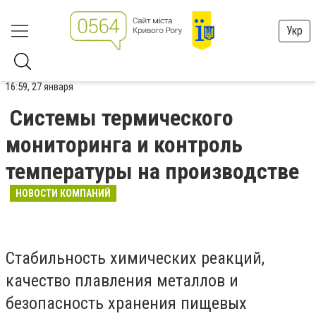
Укр
16:59, 27 января
Системы термического
мониторинга и контроль
температуры на производстве
НОВОСТИ КОМПАНИЙ
Стабильность химических реакций,
качество плавления металлов и
безопасность хранения пищевых