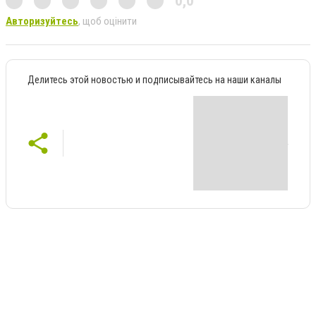
0,0
Авторизуйтесь
, щоб оцінити
Делитесь этой новостью и подписывайтесь на наши каналы