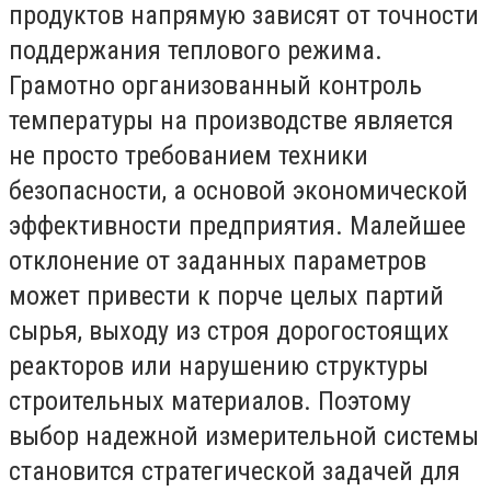
продуктов напрямую зависят от точности
поддержания теплового режима.
Грамотно организованный контроль
температуры на производстве является
не просто требованием техники
безопасности, а основой экономической
эффективности предприятия. Малейшее
отклонение от заданных параметров
может привести к порче целых партий
сырья, выходу из строя дорогостоящих
реакторов или нарушению структуры
строительных материалов. Поэтому
выбор надежной измерительной системы
становится стратегической задачей для