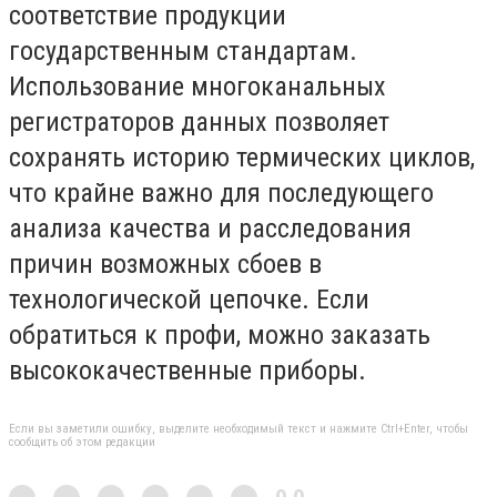
соответствие продукции
государственным стандартам.
Использование многоканальных
регистраторов данных позволяет
сохранять историю термических циклов,
что крайне важно для последующего
анализа качества и расследования
причин возможных сбоев в
технологической цепочке. Если
обратиться к профи, можно заказать
высококачественные приборы.
Если вы заметили ошибку, выделите необходимый текст и нажмите Ctrl+Enter, чтобы
сообщить об этом редакции