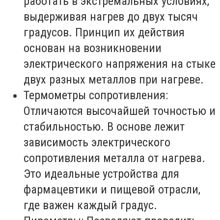
работать в экстремальных условиях,
выдерживая нагрев до двух тысяч
градусов. Принцип их действия
основан на возникновении
электрического напряжения на стыке
двух разных металлов при нагреве.
Термометры сопротивления:
Отличаются высочайшей точностью и
стабильностью. В основе лежит
зависимость электрического
сопротивления металла от нагрева.
Это идеальные устройства для
фармацевтики и пищевой отрасли,
где важен каждый градус.