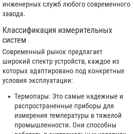
инженерных служб любого современного
завода.
Классификация измерительных
систем
Современный рынок предлагает
широкий спектр устройств, каждое из
которых адаптировано под конкретные
условия эксплуатации:
Термопары: Это самые надежные и
распространенные приборы для
измерения температуры в тяжелой
промышленности. Они способны