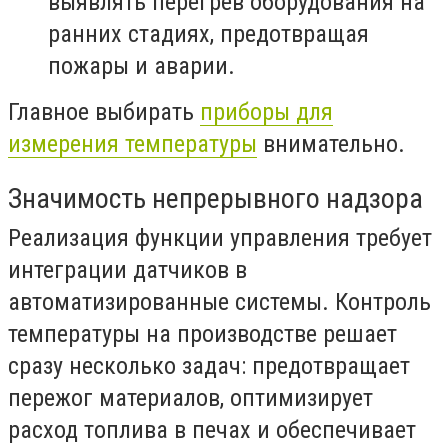
выявлять перегрев оборудования на
ранних стадиях, предотвращая
пожары и аварии.
Главное выбирать
приборы для
измерения температуры
внимательно.
Значимость непрерывного надзора
Реализация функции управления требует
интеграции датчиков в
автоматизированные системы. Контроль
температуры на производстве решает
сразу несколько задач: предотвращает
пережог материалов, оптимизирует
расход топлива в печах и обеспечивает