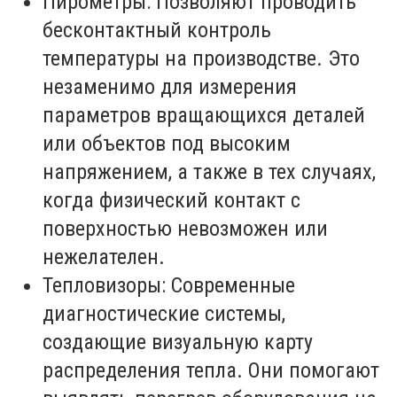
Пирометры: Позволяют проводить
бесконтактный контроль
температуры на производстве. Это
незаменимо для измерения
параметров вращающихся деталей
или объектов под высоким
напряжением, а также в тех случаях,
когда физический контакт с
поверхностью невозможен или
нежелателен.
Тепловизоры: Современные
диагностические системы,
создающие визуальную карту
распределения тепла. Они помогают