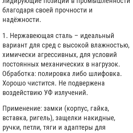
лидирующие позиции в промышленности
благодаря своей прочности и
надёжности.
1. Нержавеющая сталь – идеальный
вариант для сред с высокой влажностью,
химически агрессивных, для условий
постоянных механических в нагрузок.
Обработка: полировка либо шлифовка.
Хорошо чистится. Не подвержена
воздействию УФ излучений.
Применение: замки (корпус, гайка,
вставка, ригель), защелки накидные,
ручки, петли, тяги и адаптеры для