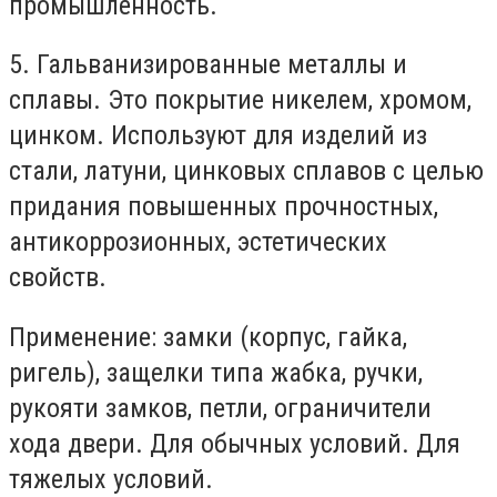
промышленность.
5. Гальванизированные металлы и
сплавы. Это покрытие никелем, хромом,
цинком. Используют для изделий из
стали, латуни, цинковых сплавов с целью
придания повышенных прочностных,
антикоррозионных, эстетических
свойств.
Применение: замки (корпус, гайка,
ригель), защелки типа жабка, ручки,
рукояти замков, петли, ограничители
хода двери. Для обычных условий. Для
тяжелых условий.