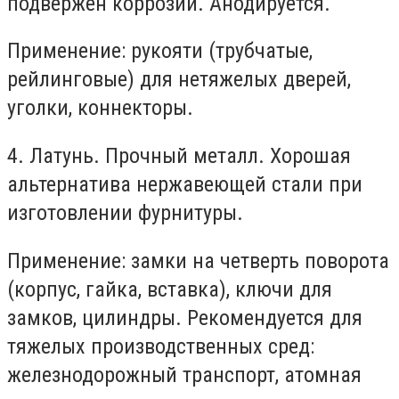
подвержен коррозии. Анодируется.
Применение: рукояти (трубчатые,
рейлинговые) для нетяжелых дверей,
уголки, коннекторы.
4. Латунь. Прочный металл. Хорошая
альтернатива нержавеющей стали при
изготовлении фурнитуры.
Применение: замки на четверть поворота
(корпус, гайка, вставка), ключи для
замков, цилиндры. Рекомендуется для
тяжелых производственных сред:
железнодорожный транспорт, атомная