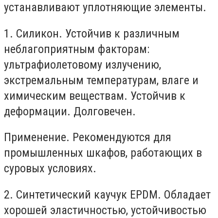
устанавливают уплотняющие элементы.
1. Силикон. Устойчив к различным
неблагоприятным факторам:
ультрафиолетовому излучению,
экстремальным температурам, влаге и
химическим веществам. Устойчив к
деформации. Долговечен.
Применение. Рекомендуются для
промышленных шкафов, работающих в
суровых условиях.
2. Синтетический каучук EPDM. Обладает
хорошей эластичностью, устойчивостью