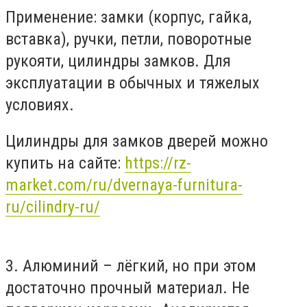
Применение: замки (корпус, гайка,
вставка), ручки, петли, поворотные
рукояти, цилиндры замков. Для
эксплуатации в обычных и тяжелых
условиях.
Цилиндры для замков дверей можно
купить на сайте:
https://rz-
market.com/ru/dvernaya-furnitura-
ru/cilindry-ru/
3. Алюминий – лёгкий, но при этом
достаточно прочный материал. Не