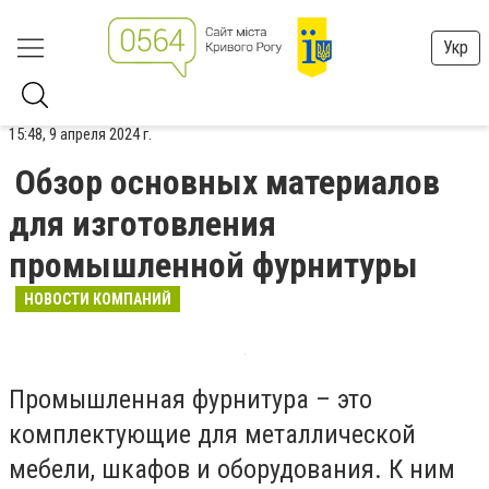
Укр
15:48, 9 апреля 2024 г.
Обзор основных материалов
для изготовления
промышленной фурнитуры
НОВОСТИ КОМПАНИЙ
Промышленная фурнитура – это
комплектующие для металлической
мебели, шкафов и оборудования. К ним