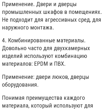
Применение. Двери и дверцы
промышленных шкафов в помещениях.
Не подходит для агрессивных сред, для
наружного монтажа.
4. Комбинированные материалы.
Довольно часто для двухкамерных
изделий используют комбинацию
материалов: EPDM и ПВХ.
Применение: двери люков, дверцы
оборудования.
Понимая преимущества каждого
материала, который используют для