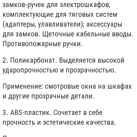
замков-ручек для электрошкафов;
комплектующие для тяговых систем
(адаптеры, улавливатели); аксессуары
для замков. Щеточные кабельные вводы.
Противопожарные ручки.
2. Поликарбонат. Выделяется высокой
ударопрочностью и прозрачностью.
Применение: смотровые окна на шкафах
и другие прозрачные детали.
3. ABS-пластик. Сочетает в себе
прочность и эстетические качества.