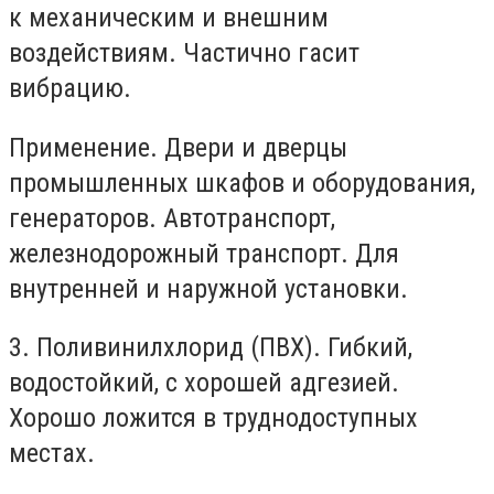
к механическим и внешним
воздействиям. Частично гасит
вибрацию.
Применение. Двери и дверцы
промышленных шкафов и оборудования,
генераторов. Автотранспорт,
железнодорожный транспорт. Для
внутренней и наружной установки.
3. Поливинилхлорид (ПВХ). Гибкий,
водостойкий, с хорошей адгезией.
Хорошо ложится в труднодоступных
местах.