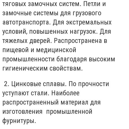
тяговых замочных систем. Петли и
замочные системы для грузового
автотранспорта. Для экстремальных
условий, повышенных нагрузок. Для
тяжелых дверей. Распространена в
пищевой и медицинской
промышленности благодаря высоким
гигиеническим свойствам.
2. Цинковые сплавы. По прочности
уступают стали. Наиболее
распространенный материал для
изготовления промышленной
фурнитуры.