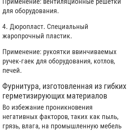
Применение: вентиляционные решетки
для оборудования.
4. Дюропласт. Специальный
жаропрочный пластик.
Применение: рукоятки ввинчиваемых
ручек-гаек для оборудования, котлов,
печей.
Фурнитура, изготовленная из гибких
герметизирующих материалов
Во избежание проникновения
негативных факторов, таких как пыль,
грязь, влага, на промышленную мебель