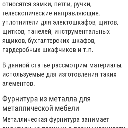
относятся замки, петли, ручки,
телескопические направляющие,
уплотнители для электошкафов, щитов,
щитков, панелей, инструментальных
ящиков, бухгалтерских шкафов,
гардеробных шкафчиков и т.п.
В данной статье рассмотрим материалы,
используемые для изготовления таких
элементов.
Фурнитура из металла для
металлической мебели
Металлическая фурнитура занимает