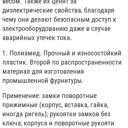
весом. Также их ценят за
диэлектрические свойства, благодаря
чему они делают безопасным доступ к
электрооборудованию даже в случае
аварийных утечек тока.
1. Полиамид. Прочный и износостойкий
пластик. Второй по распространенности
материал для изготовления
промышленной фурнитуры.
Применение: замки поворотные
прижимные (корпус, вставка, гайка,
иногда ригель); рукоятки замков без
ключа; корпуса и поворотные рукояти