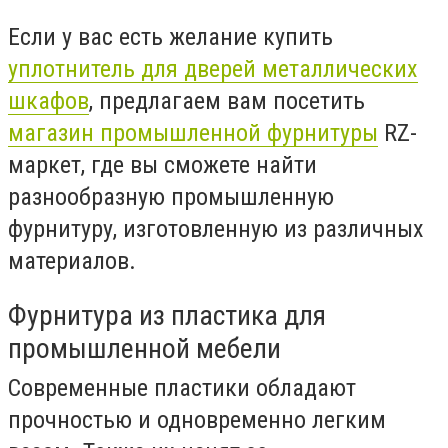
Если у вас есть желание купить
уплотнитель для дверей металлических
шкафов
, предлагаем вам посетить
магазин промышленной фурнитуры
RZ-
маркет, где вы сможете найти
разнообразную промышленную
фурнитуру, изготовленную из различных
материалов.
Фурнитура из пластика для
промышленной мебели
Современные пластики обладают
прочностью и одновременно легким