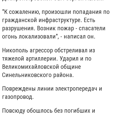
"К сожалению, произошли попадания по
гражданской инфраструктуре. Есть
разрушения. Возник пожар - спасатели
огонь локализовали", - написал он.
Никополь агрессор обстреливал из
тяжелой артиллерии. Ударил и по
Великомихайловской общине
Синельниковского района.
Повреждены линии электропередач и
газопровод.
Повсюду обошлось без погибших и