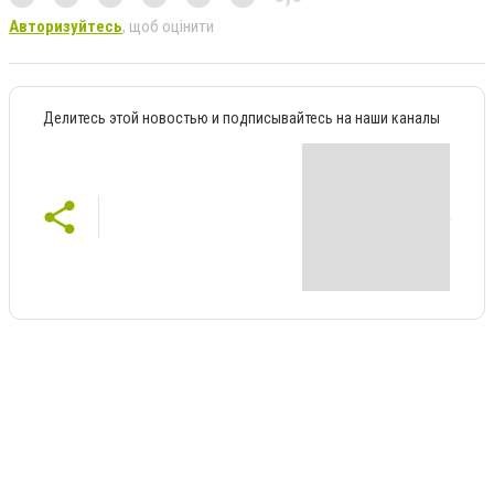
Авторизуйтесь
, щоб оцінити
Делитесь этой новостью и подписывайтесь на наши каналы