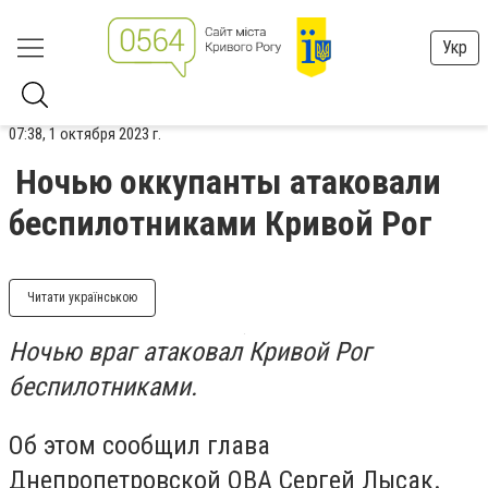
Укр
07:38, 1 октября 2023 г.
Ночью оккупанты атаковали
беспилотниками Кривой Рог
Читати українською
Ночью враг атаковал Кривой Рог
беспилотниками.
Об этом сообщил глава
Днепропетровской ОВА Сергей Лысак.