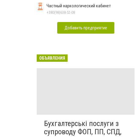
Частный наркологический кабинет
+380(98)638-52-08
Добавить предприятие
ОБЪЯВЛЕНИЯ
Бухгалтерські послуги з
супроводу ФОП, ПП, СПД,