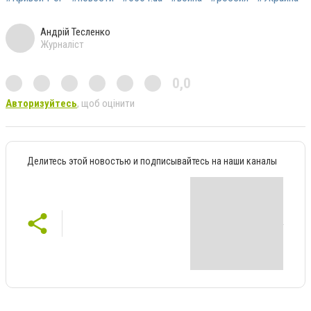
Андрій Тесленко
Журналіст
0,0
Авторизуйтесь
, щоб оцінити
Делитесь этой новостью и подписывайтесь на наши каналы