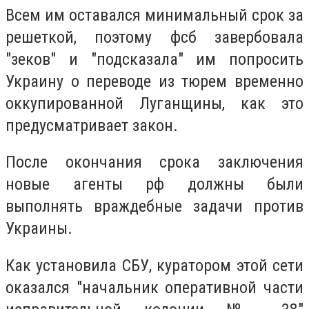
Всем им оставался минимальный срок за
решеткой, поэтому фсб завербовала
"зеков" и "подсказала" им попросить
Украину о переводе из тюрем временно
оккупированной Луганщины, как это
предусматривает закон.
После окончания срока заключения
новые агенты рф должны были
выполнять враждебные задачи против
Украины.
Как установила СБУ, куратором этой сети
оказался "начальник оперативной части