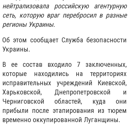
нейтрализовала российскую агентурную
сеть, которую враг перебросил в разные
регионы Украины.
Об этом сообщает Служба безопасности
Украины.
В ее состав входило 7 заключенных,
которые находились на территориях
исправительных учреждений Киевской,
Харьковской, Днепропетровской и
Черниговской областей, куда они
прибыли после этапирования из тюрем
временно оккупированной Луганщины.