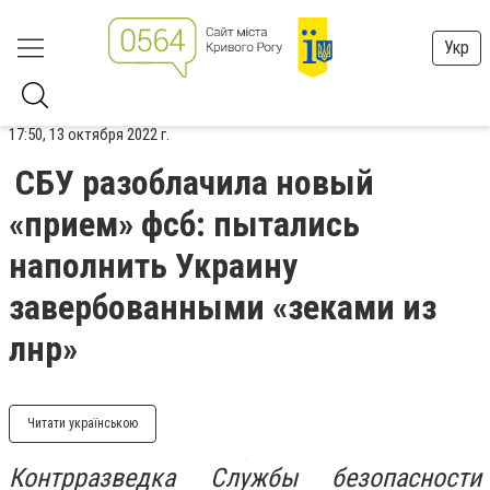
Укр
17:50, 13 октября 2022 г.
СБУ разоблачила новый
«прием» фсб: пытались
наполнить Украину
завербованными «зеками из
лнр»
Читати українською
Контрразведка Службы безопасности