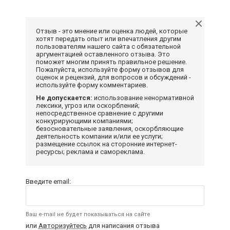
Отзыв - это мнение или оценка людей, которые
хотят передать опыт или впечатления другим
пользователям нашего сайта с обязательной
аргументацией оставленного отзыва. Это
поможет многим принять правильное решение.
Пожалуйста, используйте форму отзывов для
оценок и рецензий, для вопросов и обсуждений -
используйте форму комментариев.
Не допускается:
использование ненормативной
лексики, угроз или оскорблений;
непосредственное сравнение с другими
конкурирующими компаниями;
безосновательные заявления, оскорбляющие
деятельность компании и/или ее услуги;
размещение ссылок на сторонние интернет-
ресурсы; реклама и самореклама.
Введите email:
Ваш e-mail не будет показываться на сайте
или
Авторизуйтесь
для написания отзыва