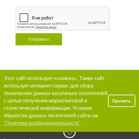
Отправить
Этот сайт использует «cookies». Также сайт
использует интернет-сервис для сбора
технических данных касательно посетителей
с целью получения маркетинговой и
Принять
статистической информации. Условия
обработки данных посетителей сайта см.
"Политика конфиденциальности"