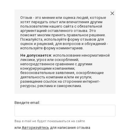
Отзыв - это мнение или оценка людей, которые
хотят передать опыт или впечатления другим
пользователям нашего сайта с обязательной
аргументацией оставленного отзыва. Это
поможет многим принять правильное решение.
Пожалуйста, используйте форму отзывов для
оценок и рецензий, для вопросов и обсуждений -
используйте форму комментариев.
Не допускается:
использование ненормативной
лексики, угроз или оскорблений;
непосредственное сравнение с другими
конкурирующими компаниями;
безосновательные заявления, оскорбляющие
деятельность компании и/или ее услуги;
размещение ссылок на сторонние интернет-
ресурсы; реклама и самореклама.
Введите email:
Ваш e-mail не будет показываться на сайте
или
Авторизуйтесь
для написания отзыва