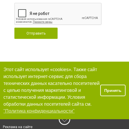
Отправить
Этот сайт использует «cookies». Также сайт
использует интернет-сервис для сбора
технических данных касательно посетителей
с целью получения маркетинговой и
Принять
статистической информации. Условия
обработки данных посетителей сайта см.
"Политика конфиденциальности"
Реклама на сайте