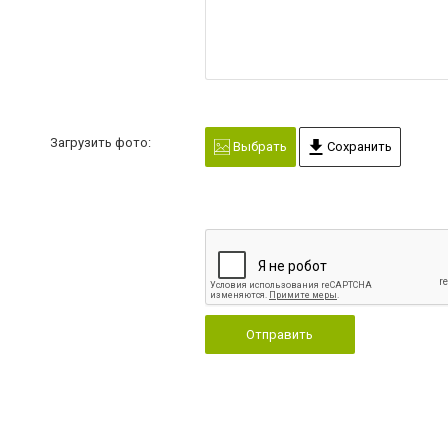
Загрузить фото:
Выбрать
Сохранить
Отправить