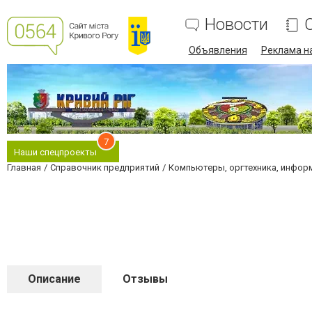
Новости
Объявления
Реклама на
7
Наши спецпроекты
Главная
Справочник предприятий
Компьютеры, оргтехника, инфор
Описание
Отзывы