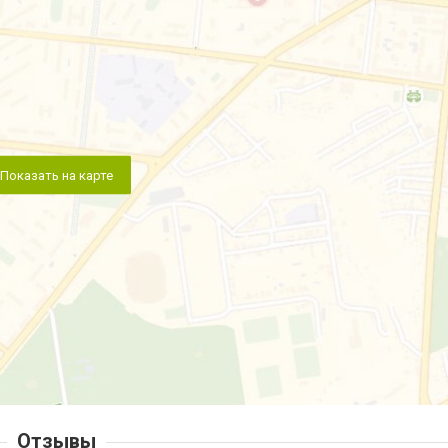
Показать на карте
Отзывы