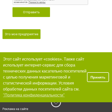
Отправить
Это мое предприятие
Этот сайт использует «cookies». Также сайт
использует интернет-сервис для сбора
технических данных касательно посетителей
с целью получения маркетинговой и
Принять
статистической информации. Условия
обработки данных посетителей сайта см.
"Политика конфиденциальности"
Реклама на сайте