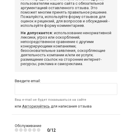
пользователям нашего сайта с обязательной
аргументацией оставленного отзыва. Это
поможет многим принять правильное решение.
Пожалуйста, используйте форму отзывов для
оценок и рецензий, для вопросов и обсуждений -
используйте форму комментариев.
Не допускается:
использование ненормативной
лексики, угроз или оскорблений;
непосредственное сравнение с другими
конкурирующими компаниями;
безосновательные заявления, оскорбляющие
деятельность компании и/или ее услуги;
размещение ссылок на сторонние интернет-
ресурсы; реклама и самореклама.
Введите email:
Ваш e-mail не будет показываться на сайте
или
Авторизуйтесь
для написания отзыва
Обслуживание
0/12