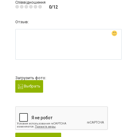
Співвідношення
0/12
Отзыв:
Загрузить фото:
Выбрать