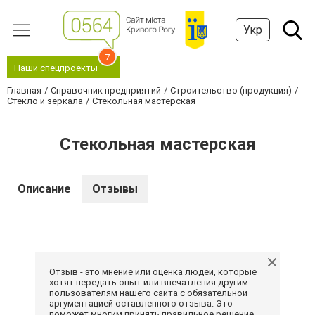
Укр
7
Наши спецпроекты
Главная
Справочник предприятий
Строительство (продукция)
Стекло и зеркала
Стекольная мастерская
Стекольная мастерская
Описание
Отзывы
Отзыв - это мнение или оценка людей, которые
хотят передать опыт или впечатления другим
пользователям нашего сайта с обязательной
аргументацией оставленного отзыва. Это
поможет многим принять правильное решение.