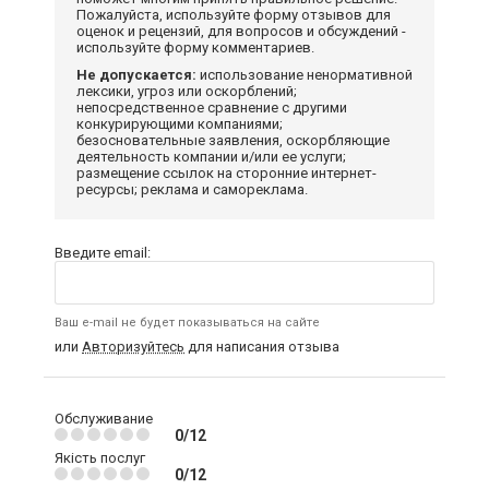
Пожалуйста, используйте форму отзывов для
оценок и рецензий, для вопросов и обсуждений -
используйте форму комментариев.
Не допускается:
использование ненормативной
лексики, угроз или оскорблений;
непосредственное сравнение с другими
конкурирующими компаниями;
безосновательные заявления, оскорбляющие
деятельность компании и/или ее услуги;
размещение ссылок на сторонние интернет-
ресурсы; реклама и самореклама.
Введите email:
Ваш e-mail не будет показываться на сайте
или
Авторизуйтесь
для написания отзыва
Обслуживание
0/12
Якість послуг
0/12