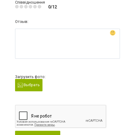
Співвідношення
0/12
Отзыв:
Загрузить фото:
Выбрать