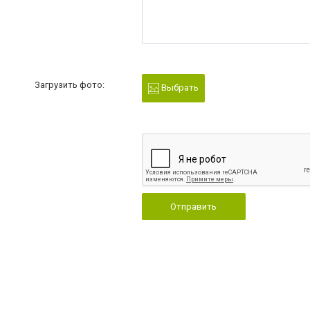
Загрузить фото:
Выбрать
Отправить