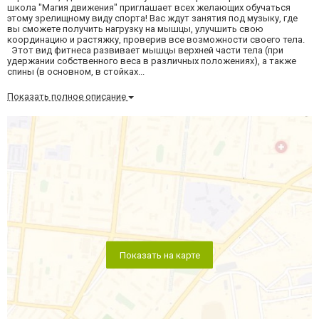
школа "Магия движения" приглашает всех желающих обучаться
этому зрелищному виду спорта! Вас ждут занятия под музыку, где
вы сможете получить нагрузку на мышцы, улучшить свою
координацию и растяжку, проверив все возможности своего тела.
Этот вид фитнеса развивает мышцы верхней части тела (при
удержании собственного веса в различных положениях), а также
спины (в основном, в стойках...
Показать полное описание
Показать на карте