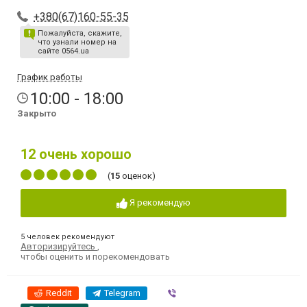
+380(67)160-55-35
Пожалуйста, скажите,
что узнали номер на
сайте 0564.ua
График работы
10:00 - 18:00
Закрыто
12
очень хорошо
(
15
оценок)
Я рекомендую
5 человек рекомендуют
Авторизируйтесь
,
чтобы оценить и порекомендовать
Reddit
Telegram
Viber