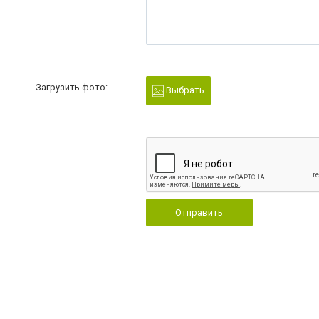
Загрузить фото:
Выбрать
Отправить