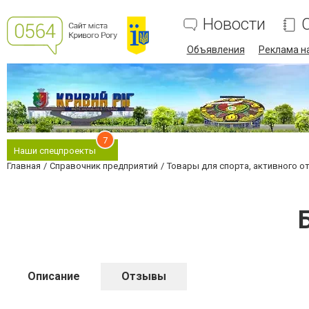
Новости
Объявления
Реклама на
7
Наши спецпроекты
Главная
Справочник предприятий
Товары для спорта, активного о
Описание
Отзывы