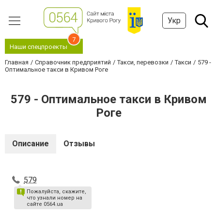
Укр
7
Наши спецпроекты
Главная
Справочник предприятий
Такси, перевозки
Такси
579 -
Оптимальное такси в Кривом Роге
579 - Оптимальное такси в Кривом
Роге
Описание
Отзывы
579
Пожалуйста, скажите,
что узнали номер на
сайте 0564.ua