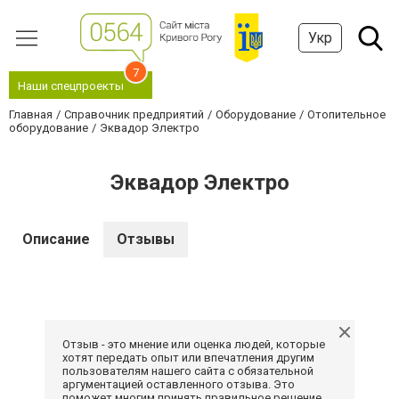
Укр
7
Наши спецпроекты
Главная
Справочник предприятий
Оборудование
Отопительное
оборудование
Эквадор Электро
Эквадор Электро
Описание
Отзывы
Отзыв - это мнение или оценка людей, которые
хотят передать опыт или впечатления другим
пользователям нашего сайта с обязательной
аргументацией оставленного отзыва. Это
поможет многим принять правильное решение.