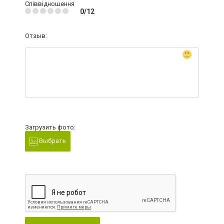
Співвідношення
0/12
Отзыв:
Загрузить фото:
Выбрать