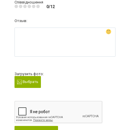
Співвідношення
0/12
Отзыв:
Загрузить фото:
Выбрать