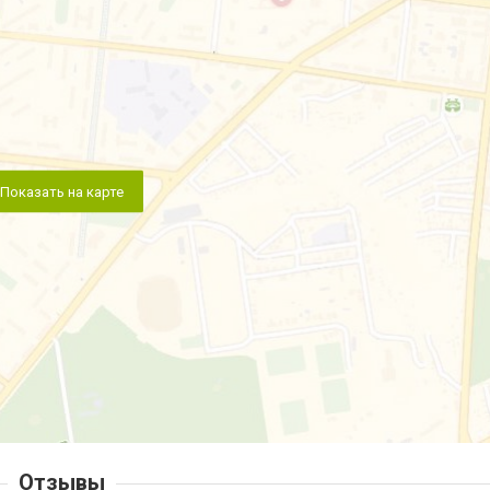
Показать на карте
Отзывы