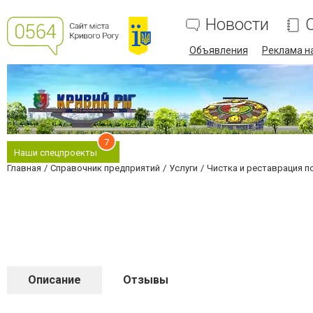
Новости
Объявления
Реклама на
7
Наши спецпроекты
Главная
Справочник предприятий
Услуги
Чистка и реставрация п
Описание
Отзывы