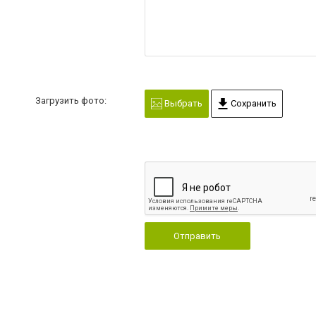
Загрузить фото:
Выбрать
Сохранить
Отправить