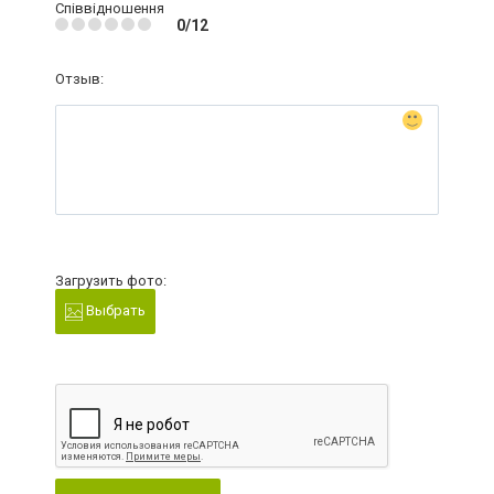
Співвідношення
0/12
Отзыв:
Загрузить фото:
Выбрать