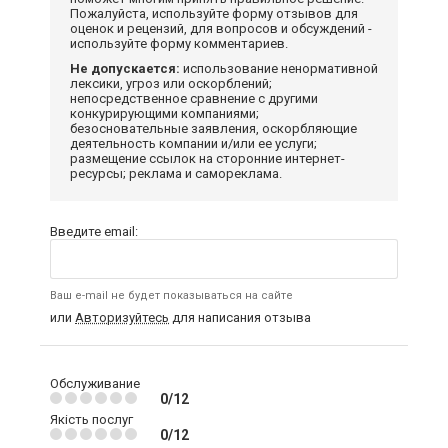
Пожалуйста, используйте форму отзывов для
оценок и рецензий, для вопросов и обсуждений -
используйте форму комментариев.
Не допускается:
использование ненормативной
лексики, угроз или оскорблений;
непосредственное сравнение с другими
конкурирующими компаниями;
безосновательные заявления, оскорбляющие
деятельность компании и/или ее услуги;
размещение ссылок на сторонние интернет-
ресурсы; реклама и самореклама.
Введите email:
Ваш e-mail не будет показываться на сайте
или
Авторизуйтесь
для написания отзыва
Обслуживание
0/12
Якість послуг
0/12