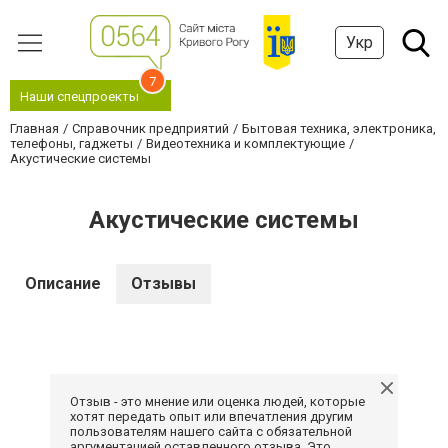
Укр
7
Наши спецпроекты
Главная
Справочник предприятий
Бытовая техника, электроника,
телефоны, гаджеты
Видеотехника и комплектующие
Акустические системы
Акустические системы
Описание
Отзывы
Отзыв - это мнение или оценка людей, которые
хотят передать опыт или впечатления другим
пользователям нашего сайта с обязательной
аргументацией оставленного отзыва. Это