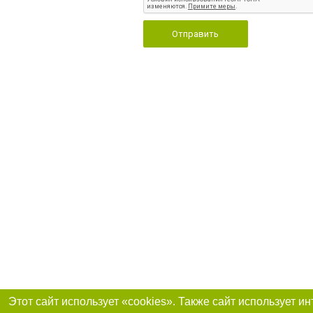
Отправить