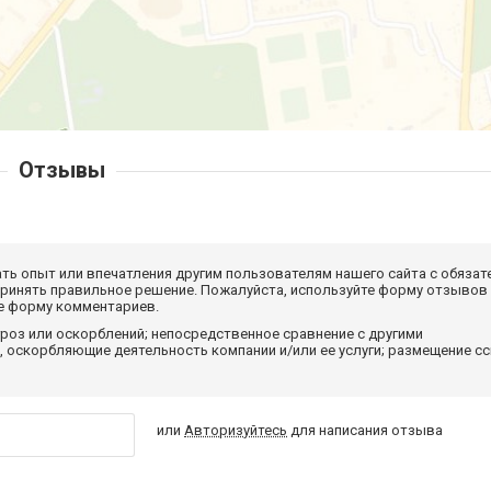
Отзывы
ать опыт или впечатления другим пользователям нашего сайта с обязат
принять правильное решение. Пожалуйста, используйте форму отзывов
те форму комментариев.
роз или оскорблений; непосредственное сравнение с другими
 оскорбляющие деятельность компании и/или ее услуги; размещение с
или
Авторизуйтесь
для написания отзыва