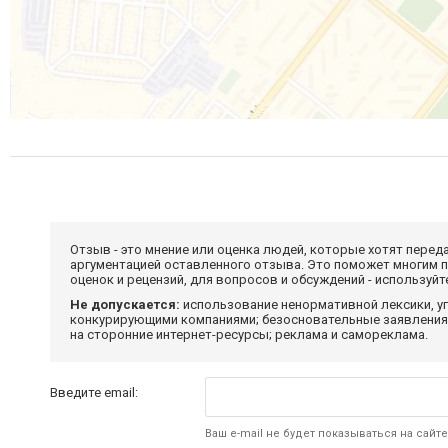
Отзыв - это мнение или оценка людей, которые хотят перед
аргументацией оставленного отзыва. Это поможет многим 
оценок и рецензий, для вопросов и обсуждений - используй
Не допускается:
использование ненормативной лексики, уг
конкурирующими компаниями; безосновательные заявления,
на сторонние интернет-ресурсы; реклама и самореклама.
Введите email:
Ваш e-mail не будет показываться на сайте