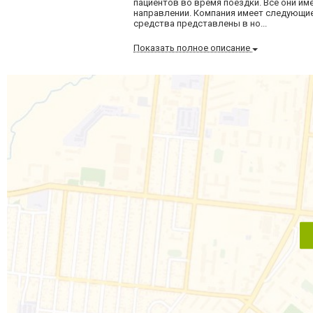
пациентов во время поездки. Все они и
направлении. Компания имеет следующие
средства представлены в но...
Показать полное описание