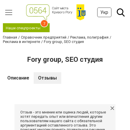
Укр
7
Наши спецпроекты
Главная
Справочник предприятий
Реклама, полиграфия
Реклама в интернете
Fory group, SEO студия
Fory group, SEO студия
Описание
Отзывы
Отзыв - это мнение или оценка людей, которые
хотят передать опыт или впечатления другим
пользователям нашего сайта с обязательной
аргументацией оставленного отзыва. Это
поможет многим принять правильное решение.