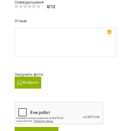
Співвідношення
0/12
Отзыв:
Загрузить фото:
Выбрать