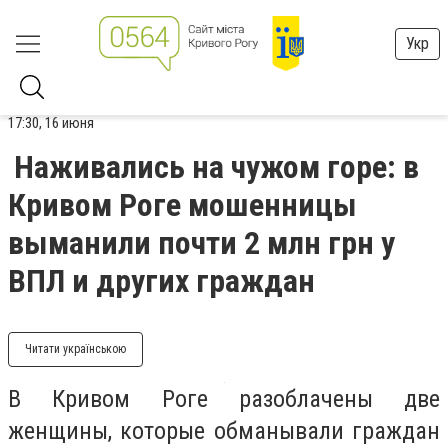
Укр
17:30, 16 июня
Наживались на чужом горе: в
Кривом Роге мошенницы
выманили почти 2 млн грн у
ВПЛ и других граждан
Читати українською
В Кривом Роге разоблачены две
женщины, которые обманывали граждан