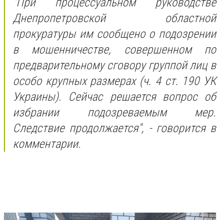
"При процессуальном руководстве
Днепропетровской областной
прокуратуры им сообщено о подозрении
в мошенничестве, совершенном по
предварительному сговору группой лиц в
особо крупных размерах (ч. 4 ст. 190 УК
Украины). Сейчас решается вопрос об
избрании подозреваемым мер.
Следствие продолжается", - говорится в
комментарии.