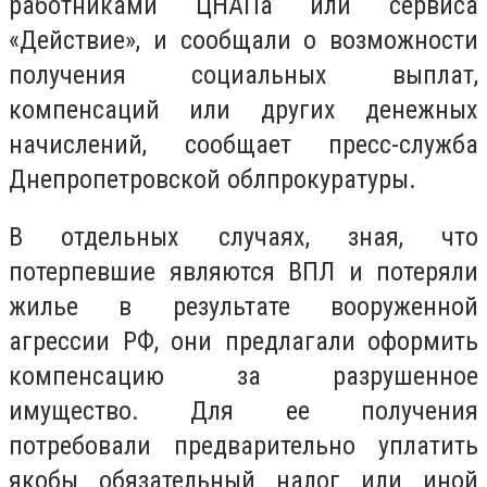
работниками ЦНАПа или сервиса
«Действие», и сообщали о возможности
получения социальных выплат,
компенсаций или других денежных
начислений, сообщает пресс-служба
Днепропетровской облпрокуратуры.
В отдельных случаях, зная, что
потерпевшие являются ВПЛ и потеряли
жилье в результате вооруженной
агрессии РФ, они предлагали оформить
компенсацию за разрушенное
имущество. Для ее получения
потребовали предварительно уплатить
якобы обязательный налог или иной