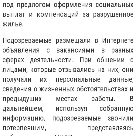
под предлогом оформления социальных
выплат и компенсаций за разрушенное
жилье.
Подозреваемые размещали в Интернете
объявления с вакансиями в разных
сферах деятельности. При общении с
лицами, которые отзывались на них, они
получали их персональные данные,
сведения о жизненных обстоятельствах и
предыдущих местах работы. В
дальнейшем, используя собранную
информацию, подозреваемые звонили
потерпевшим, представляясь