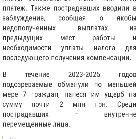
платеж. Также пострадавших вводили в
заблуждение, сообщая о якобы
недополученных выплатах из
предыдущих мест работы и
необходимости уплаты налога для
последующего получения компенсации.
В течение 2023-2025 годов
подозреваемые обманули по меньшей
мере 7 граждан, нанеся им ущерб на
сумму почти 2 млн грн. Среди
пострадавших – внутренне
перемещенные лица.