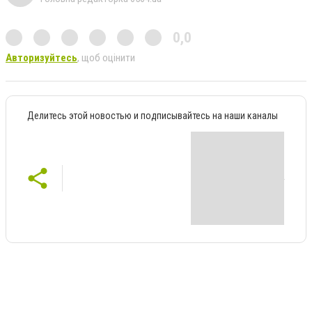
0,0
Авторизуйтесь
, щоб оцінити
Делитесь этой новостью и подписывайтесь на наши каналы