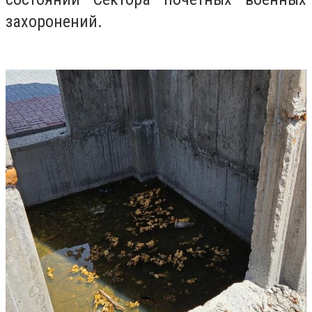
захоронений.