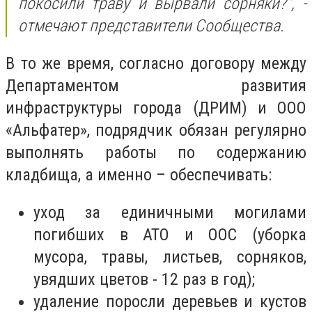
покосили траву и вырвали сорняки?", -
отмечают представители Сообщества.
В то же время, согласно договору между
Департаментом развития
инфраструктуры города (ДРИМ) и ООО
«Альфатер», подрядчик обязан регулярно
выполнять работы по содержанию
кладбища, а именно – обеспечивать:
уход за единичными могилами
погибших в АТО и ООС (уборка
мусора, травы, листьев, сорняков,
увядших цветов - 12 раз в год);
удаление поросли деревьев и кустов