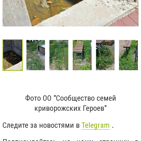
Фото ОО "Сообщество семей
криворожских Героев"
Следите за новостями в
Telegram
.