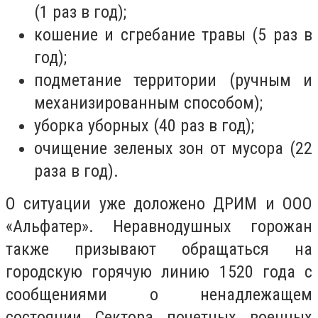
(1 раз в год);
кошение и сгребание травы (5 раз в
год);
подметание территории (ручным и
механизированным способом);
уборка уборных (40 раз в год);
очищение зеленых зон от мусора (22
раза в год).
О ситуации уже доложено ДРИМ и ООО
«Альфатер». Неравнодушных горожан
также призывают обращаться на
городскую горячую линию 1520 года с
сообщениями о ненадлежащем
состоянии Сектора почетных военных