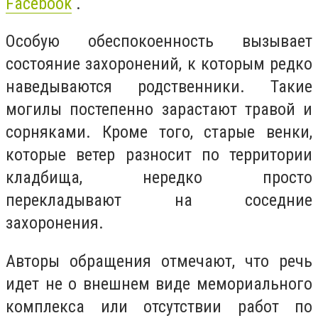
Facebook
.
Особую обеспокоенность вызывает
состояние захоронений, к которым редко
наведываются родственники. Такие
могилы постепенно зарастают травой и
сорняками. Кроме того, старые венки,
которые ветер разносит по территории
кладбища, нередко просто
перекладывают на соседние
захоронения.
Авторы обращения отмечают, что речь
идет не о внешнем виде мемориального
комплекса или отсутствии работ по