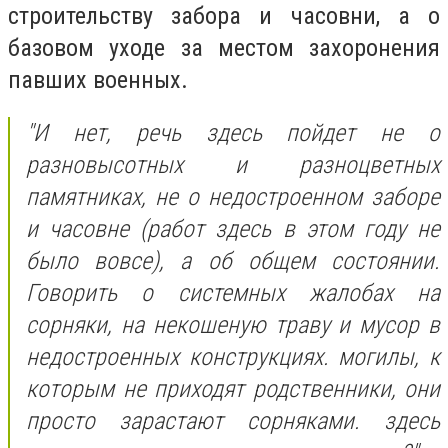
строительству забора и часовни, а о
базовом уходе за местом захоронения
павших военных.
"И нет, речь здесь пойдет не о
разновысотных и разноцветных
памятниках, не о недостроенном заборе
и часовне (работ здесь в этом году не
было вовсе), а об общем состоянии.
Говорить о системных жалобах на
сорняки, на некошеную траву и мусор в
недостроенных конструкциях. могилы, к
которым не приходят родственники, они
просто зарастают сорняками. здесь