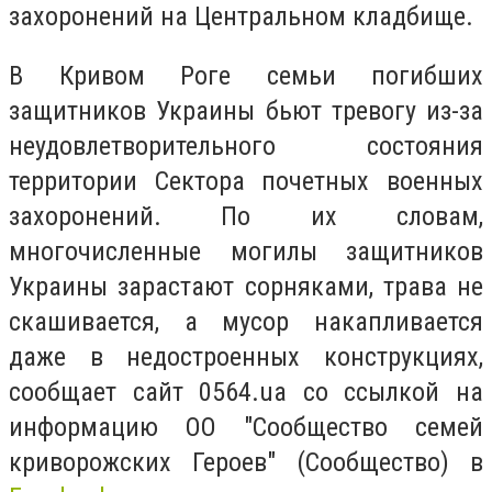
захоронений на Центральном кладбище.
В Кривом Роге семьи погибших
защитников Украины бьют тревогу из-за
неудовлетворительного состояния
территории Сектора почетных военных
захоронений. По их словам,
многочисленные могилы защитников
Украины зарастают сорняками, трава не
скашивается, а мусор накапливается
даже в недостроенных конструкциях,
сообщает сайт 0564.ua со ссылкой на
информацию ОО "Сообщество семей
криворожских Героев" (Сообщество) в