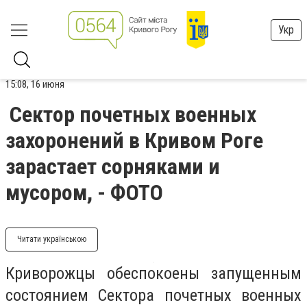
Укр
15:08, 16 июня
Сектор почетных военных
захоронений в Кривом Роге
зарастает сорняками и
мусором, - ФОТО
Читати українською
Криворожцы обеспокоены запущенным
состоянием Сектора почетных военных