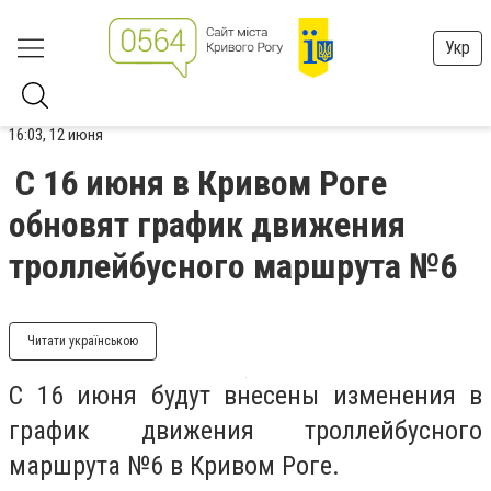
Укр
16:03, 12 июня
С 16 июня в Кривом Роге
обновят график движения
троллейбусного маршрута №6
Читати українською
С 16 июня будут внесены изменения в
график движения троллейбусного
маршрута №6 в Кривом Роге.