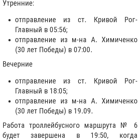
Утренние:
отправление из ст. Кривой Рог-
Главный в 05:56;
отправление из м-на А. Химиченко
(30 лет Победы) в 07:00.
Вечерние
отправление из ст. Кривой Рог-
Главный в 18:05;
отправление из м-на А. Химиченко
(30 лет Победы) в 19.09.
Работа троллейбусного маршрута № 6
будет завершена в 19:50, когда