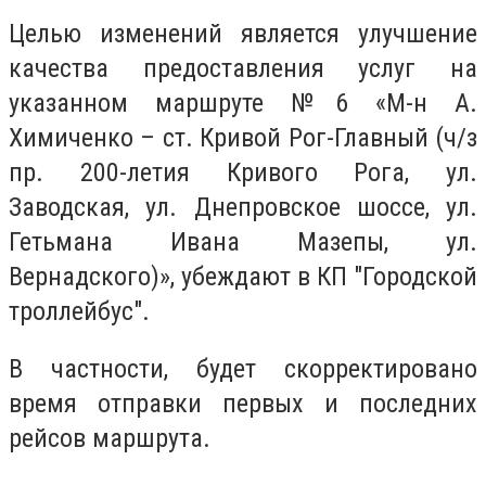
Целью изменений является улучшение
качества предоставления услуг на
указанном маршруте №6 «М-н А.
Химиченко – ст. Кривой Рог-Главный (ч/з
пр. 200-летия Кривого Рога, ул.
Заводская, ул. Днепровское шоссе, ул.
Гетьмана Ивана Мазепы, ул.
Вернадского)», убеждают в КП "Городской
троллейбус".
В частности, будет скорректировано
время отправки первых и последних
рейсов маршрута.