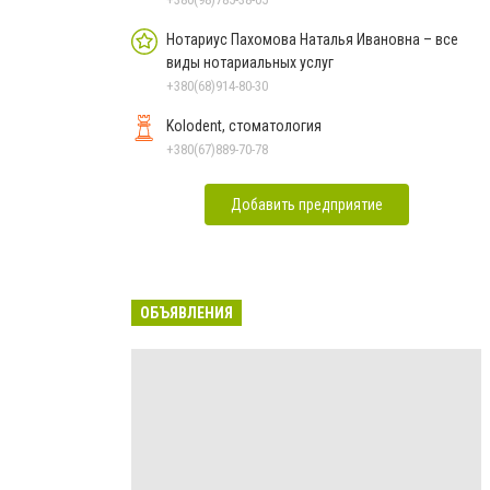
Нотариус Пахомова Наталья Ивановна – все
виды нотариальных услуг
+380(68)914-80-30
Kolodent, стоматология
+380(67)889-70-78
Добавить предприятие
ОБЪЯВЛЕНИЯ