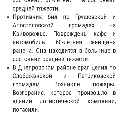
состоянии. 38-летний – в состоянии
средней тяжести.
Противник бил по Грушевской и
Апостоловской громадах на
Криворожье. Повреждены кафе и
автомобиль. 60-летняя женщина
ранена. Она находится в больнице в
состоянии средней тяжести.
В Днепровском районе враг целил по
Слобожанской и Петриковской
громадам. Возникли пожары.
Возгорание, которое произошло в
здании логистической компании,
погасили.