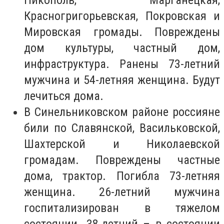
Никополь, Марганецкая,
Красногригорьевская, Покровская и
Мировская громады. Повреждены
дом культуры, частный дом,
инфраструктура. Ранены 73-летний
мужчина и 54-летняя женщина. Будут
лечиться дома.
В Синельниковском районе россияне
били по Славянской, Васильковской,
Шахтерской и Николаевской
громадам. Повреждены частные
дома, трактор. Погибла 73-летняя
женщина. 26-летний мужчина
госпитализирован в тяжелом