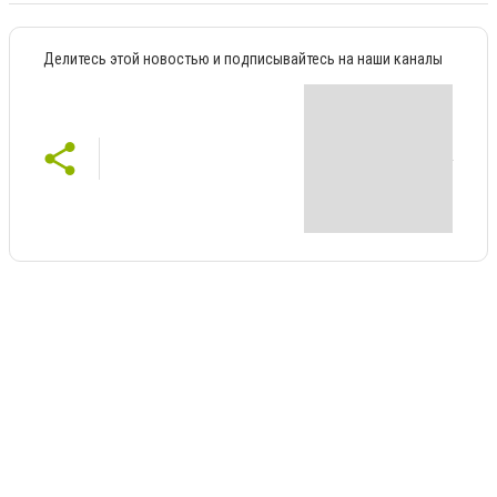
Делитесь этой новостью и подписывайтесь на наши каналы