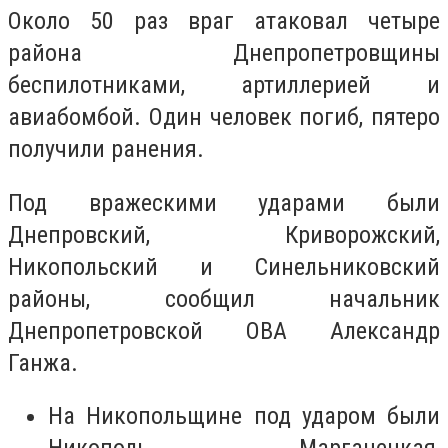
Около 50 раз враг атаковал четыре
района Днепропетровщины
беспилотниками, артиллерией и
авиабомбой. Один человек погиб, пятеро
получили ранения.
Под вражескими ударами были
Днепровский, Криворожский,
Никопольский и Синельниковский
районы, сообщил начальник
Днепропетровской ОВА Александр
Ганжа.
На Никопольщине под ударом были