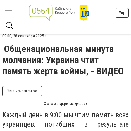
Укр
09:00, 28 сентября 2025 г.
Общенациональная минута
молчания: Украина чтит
память жертв войны, - ВИДЕО
Читати українською
Фото з відкритих джерел
Каждый день в 9:00 мы чтим память всех
украинцев, погибших в результате