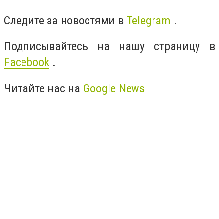
Следите за новостями в
Telegram
.
Подписывайтесь на нашу страницу в
Facebook
.
Читайте нас на
Google News