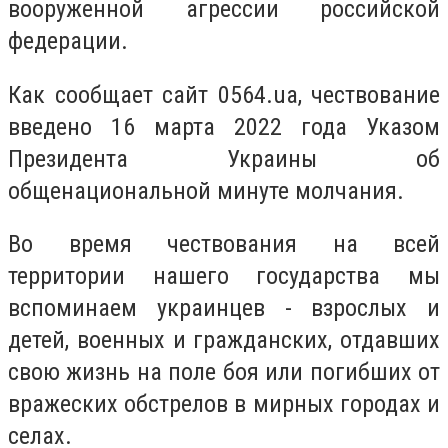
вооруженной агрессии российской
федерации.
Как сообщает сайт 0564.ua, чествование
введено 16 марта 2022 года Указом
Президента Украины об
общенациональной минуте молчания.
Во время чествования на всей
территории нашего государства мы
вспоминаем украинцев - взрослых и
детей, военных и гражданских, отдавших
свою жизнь на поле боя или погибших от
вражеских обстрелов в мирных городах и
селах.