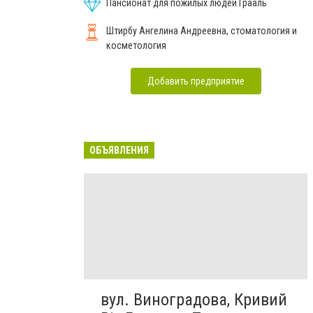
Пансионат для пожилых людей Грааль
Штирбу Ангелина Андреевна, стоматология и
косметология
Добавить предприятие
ОБЪЯВЛЕНИЯ
вул. Виноградова, Кривий