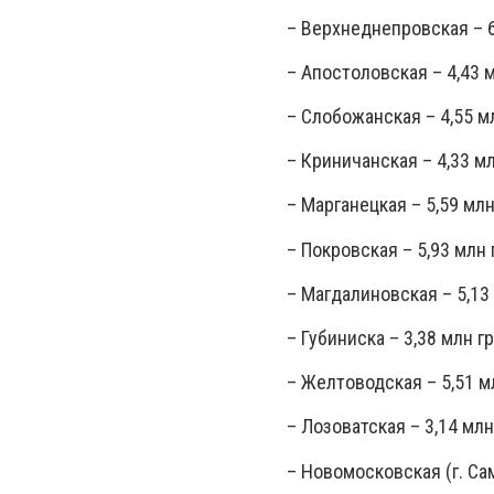
– Верхнеднепровская – 6
– Апостоловская – 4,43 м
– Слобожанская – 4,55 мл
– Криничанская – 4,33 мл
– Марганецкая – 5,59 млн
– Покровская – 5,93 млн 
– Магдалиновская – 5,13 
– Губиниска – 3,38 млн гр
– Желтоводская – 5,51 мл
– Лозоватская – 3,14 млн
– Новомосковская (г. Сам