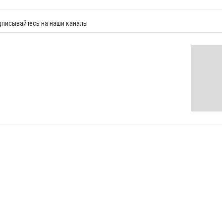
дписывайтесь на наши каналы