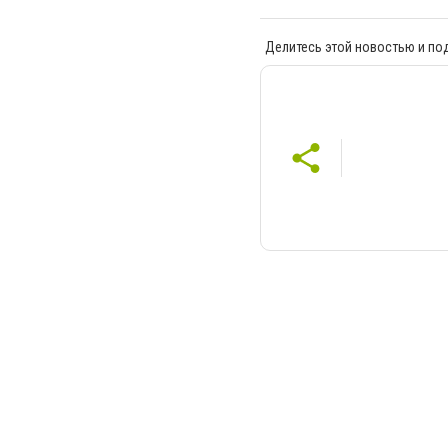
Делитесь этой новостью и по