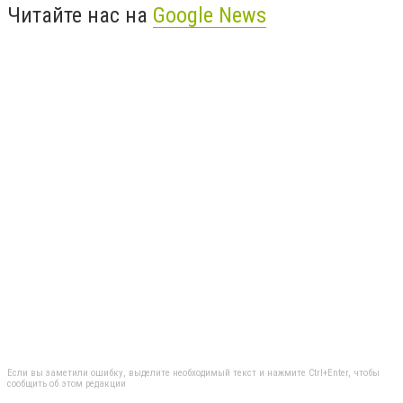
Читайте нас на
Google News
Если вы заметили ошибку, выделите необходимый текст и нажмите Ctrl+Enter, чтобы
сообщить об этом редакции