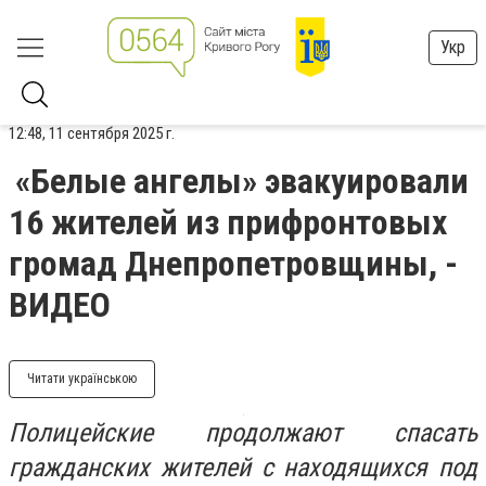
Укр
12:48, 11 сентября 2025 г.
«Белые ангелы» эвакуировали
16 жителей из прифронтовых
громад Днепропетровщины, -
ВИДЕО
Читати українською
Полицейские продолжают спасать
гражданских жителей с находящихся под