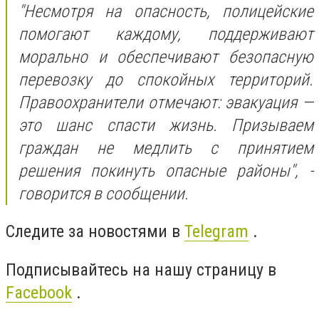
"Несмотря на опасность, полицейские
помогают каждому, поддерживают
морально и обеспечивают безопасную
перевозку до спокойных территорий.
Правоохранители отмечают: эвакуация —
это шанс спасти жизнь. Призываем
граждан не медлить с принятием
решения покинуть опасные районы", -
говорится в сообщении.
Следите за новостями в
Telegram
.
Подписывайтесь на нашу страницу в
Facebook
.