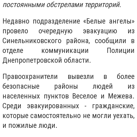
постоянными обстрелами территорий.
Недавно подразделение «Белые ангелы»
провело очередную эвакуацию из
Синельниковского района, сообщили в
отделе коммуникации Полиции
Днепропетровской области.
Правоохранители вывезли в более
безопасные районы людей из
населенных пунктов Веселое и Межева.
Среди эвакуированных - гражданские,
которые самостоятельно не могли уехать,
и пожилые люди.