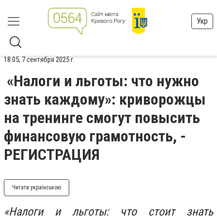
Укр
18:05, 7 сентября 2025 г.
«Налоги и льготы: что нужно
знать каждому»: криворожцы
на тренинге смогут повысить
финансовую грамотность, -
РЕГИСТРАЦИЯ
Читати українською
«Налоги и льготы: что стоит знать