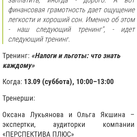
заплатить, иногда - дорого. А вот
финансовая грамотность дает ощущение
легкости и хороший сон. Именно об этом
- наш следующий тренинг", - идет
следующий тренинг.
Тренинг:
«Налоги и льготы: что знать
каждому»
Когда:
13.09 (суббота), 10:00–13:00
Тренерши:
Оксана Лукьянова и Ольга Якшина –
экспертки, аудиторки компании
«ПЕРСПЕКТИВА ПЛЮС»