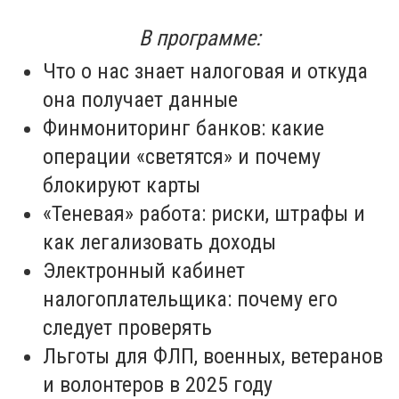
В программе:
Что о нас знает налоговая и откуда
она получает данные
Финмониторинг банков: какие
операции «светятся» и почему
блокируют карты
«Теневая» работа: риски, штрафы и
как легализовать доходы
Электронный кабинет
налогоплательщика: почему его
следует проверять
Льготы для ФЛП, военных, ветеранов
и волонтеров в 2025 году