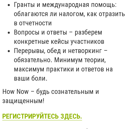
Гранты и международная помощь:
облагаются ли налогом, как отразить
в отчетности
Вопросы и ответы – разберем
конкретные кейсы участников
Перерывы, обед и нетворкинг –
обязательно. Минимум теории,
максимум практики и ответов на
ваши боли.
How Now – будь сознательным и
защищенным!
РЕГИСТРИРУЙТЕСЬ ЗДЕСЬ.