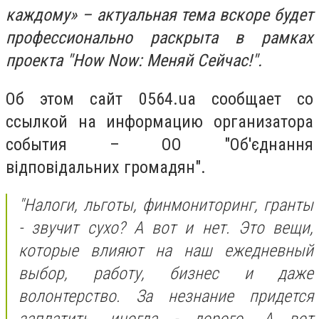
каждому» – актуальная тема вскоре будет
профессионально раскрыта в рамках
проекта "How Now: Меняй Сейчас!".
Об этом сайт 0564.ua сообщает со
ссылкой на информацию организатора
события – ОО "Об'єднання
відповідальних громадян".
"Налоги, льготы, финмониторинг, гранты
- звучит сухо? А вот и нет. Это вещи,
которые влияют на наш ежедневный
выбор, работу, бизнес и даже
волонтерство. За незнание придется