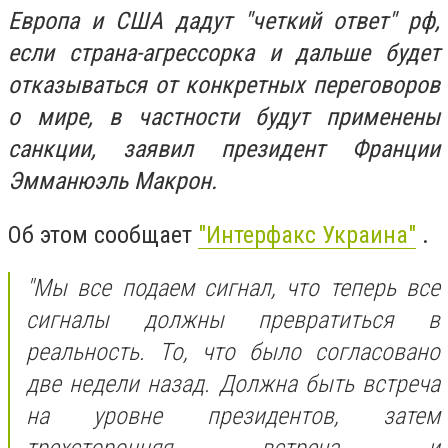
Европа и США дадут "четкий ответ" рф,
если страна-агрессорка и дальше будет
отказываться от конкретных переговоров
о мире, в частности будут применены
санкции, заявил президент Франции
Эмманюэль Макрон.
Об этом сообщает
"Интерфакс Украина"
.
"Мы все подаем сигнал, что теперь все
сигналы должны превратиться в
реальность. То, что было согласовано
две недели назад. Должна быть встреча
на уровне президентов, затем