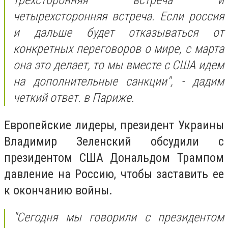
трехсторонняя встреча и
четырехсторонняя встреча. Если россия
и дальше будет отказываться от
конкретных переговоров о мире, с марта
она это делает, то мы вместе с США идем
на дополнительные санкции", - дадим
четкий ответ. в Париже.
Европейские лидеры, президент Украины
Владимир Зеленский обсудили с
президентом США Дональдом Трампом
давление на Россию, чтобы заставить ее
к окончанию войны.
"Сегодня мы говорили с президентом