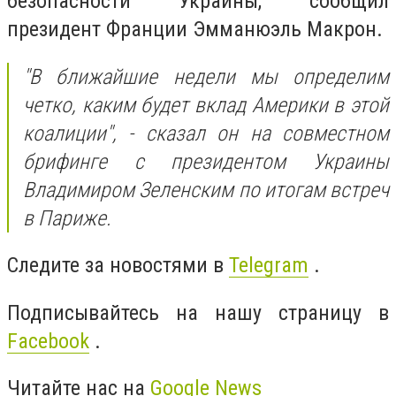
безопасности Украины, сообщил
президент Франции Эмманюэль Макрон.
"В ближайшие недели мы определим
четко, каким будет вклад Америки в этой
коалиции", - сказал он на совместном
брифинге с президентом Украины
Владимиром Зеленским по итогам встреч
в Париже.
Следите за новостями в
Telegram
.
Подписывайтесь на нашу страницу в
Facebook
.
Читайте нас на
Google News