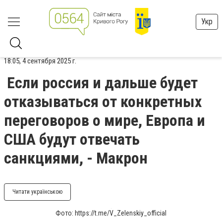
Укр
18:05, 4 сентября 2025 г.
Если россия и дальше будет
отказываться от конкретных
переговоров о мире, Европа и
США будут отвечать
санкциями, - Макрон
Читати українською
Фото: https://t.me/V_Zelenskiy_official