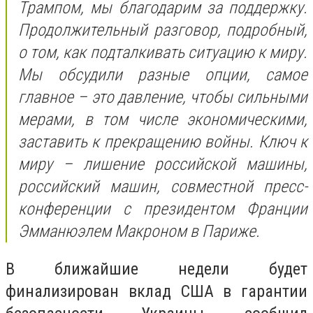
Трампом, мы благодарим за поддержку.
Продолжительный разговор, подробный,
о том, как подталкивать ситуацию к миру.
Мы обсудили разные опции, самое
главное – это давление, чтобы сильными
мерами, в том числе экономическими,
заставить к прекращению войны. Ключ к
миру – лишение российской машины,
российский машин, совместной пресс-
конференции с президентом Франции
Эмманюэлем Макроном в Париже.
В ближайшие недели будет
финализирован вклад США в гарантии