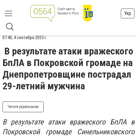
Укр
07:40, 4 сентября 2025 г.
В результате атаки вражеского
БпЛА в Покровской громаде на
Днепропетровщине пострадал
29-летний мужчина
Читати українською
В результате атаки вражеского БпЛА в
Покровской громаде Синельниковского