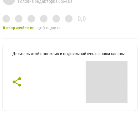
Головна редакторка 0564.ua
0,0
Авторизуйтесь
, щоб оцінити
Делитесь этой новостью и подписывайтесь на наши каналы