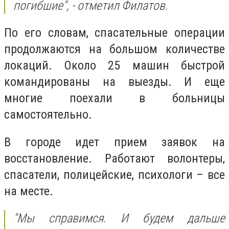
погибшие", - отметил Филатов.
По его словам, спасательные операции
продолжаются на большом количестве
локаций. Около 25 машин быстрой
командированы на выезды. И еще
многие поехали в больницы
самостоятельно.
В городе идет прием заявок на
восстановление. Работают волонтеры,
спасатели, полицейские, психологи – все
на месте.
"Мы справимся. И будем дальше