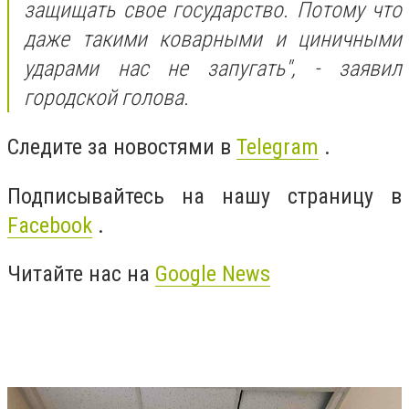
защищать свое государство. Потому что
даже такими коварными и циничными
ударами нас не запугать", - заявил
городской голова.
Следите за новостями в
Telegram
.
Подписывайтесь на нашу страницу в
Facebook
.
Читайте нас на
Google News