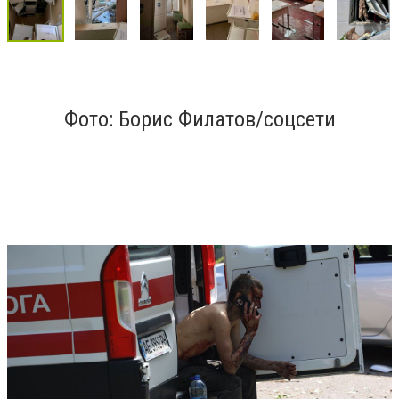
Фото: Борис Филатов/соцсети