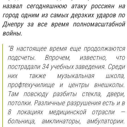
назвал сегодняшнюю атаку россиян на
город одним из самых дерзких ударов по
Днепру за все время полномасштабной
войны.
"В настоящее время еще продолжаются
подсчеты. Впрочем, известно, что
пострадали 34 учебных заведения. Среди
них также музыкальная школа,
профтехучилище и центры внешколы.
Там повсюду разбиты стекла, двери,
потолки. Различные разрушения есть и в
8 локациях медицинской отрасли —
больница, амклинаторы, амбулатории.