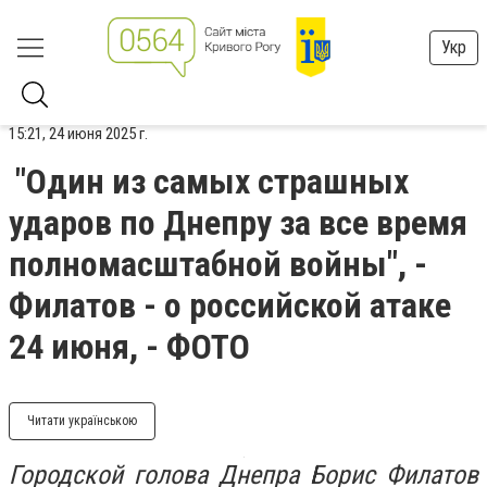
Укр
15:21, 24 июня 2025 г.
"Один из самых страшных
ударов по Днепру за все время
полномасштабной войны", -
Филатов - о российской атаке
24 июня, - ФОТО
Читати українською
Городской голова Днепра Борис Филатов