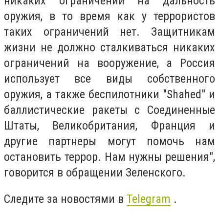
никаких ограничений на дальность
оружия, в то время как у террористов
таких ограничений нет. Защитникам
жизни не должно сталкиваться никаких
ограничений на вооружение, а Россия
использует все виды собственного
оружия, а также беспилотники "Shahed" и
баллистические ракеты с Соединенные
Штаты, Великобритания, Франция и
другие партнеры могут помочь нам
остановить террор. Нам нужны решения",
говорится в обращении Зеленского.
Следите за новостями в
Telegram
.