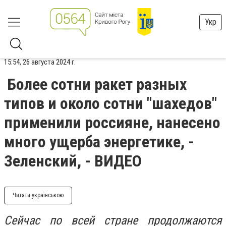
Укр
15:54, 26 августа 2024 г.
Более сотни ракет разных
типов и около сотни "шахедов"
применили россияне, нанесено
много ущерба энергетике, -
Зеленский, - ВИДЕО
Читати українською
Сейчас по всей стране продолжаются