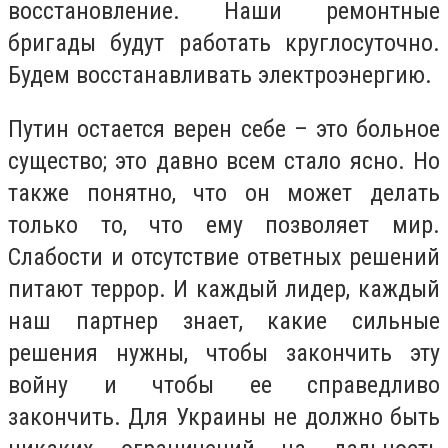
восстановление. Наши ремонтные
бригады будут работать круглосуточно.
Будем восстанавливать электроэнергию.
Путин остается верен себе – это больное
существо; это давно всем стало ясно. Но
также понятно, что он может делать
только то, что ему позволяет мир.
Слабости и отсутствие ответных решений
питают террор. И каждый лидер, каждый
наш партнер знает, какие сильные
решения нужны, чтобы закончить эту
войну и чтобы ее справедливо
закончить. Для Украины не должно быть