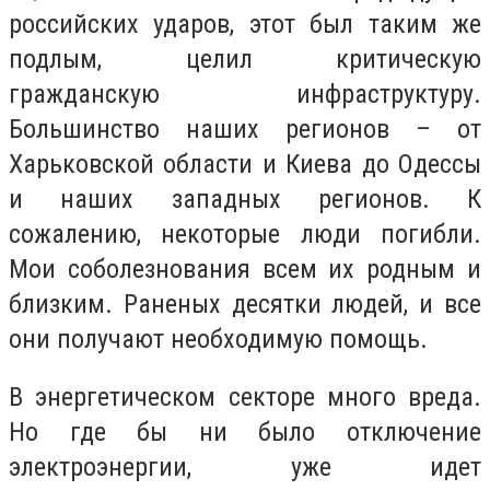
российских ударов, этот был таким же
подлым, целил критическую
гражданскую инфраструктуру.
Большинство наших регионов – от
Харьковской области и Киева до Одессы
и наших западных регионов. К
сожалению, некоторые люди погибли.
Мои соболезнования всем их родным и
близким. Раненых десятки людей, и все
они получают необходимую помощь.
В энергетическом секторе много вреда.
Но где бы ни было отключение
электроэнергии, уже идет