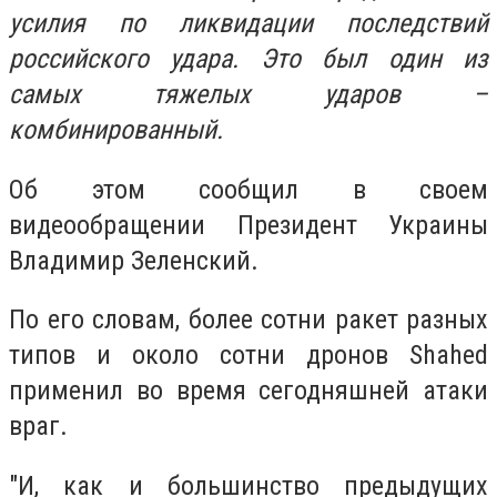
усилия по ликвидации последствий
российского удара. Это был один из
самых тяжелых ударов –
комбинированный.
Об этом сообщил в своем
видеообращении Президент Украины
Владимир Зеленский.
По его словам, более сотни ракет разных
типов и около сотни дронов Shahed
применил во время сегодняшней атаки
враг.
"И, как и большинство предыдущих