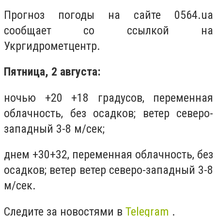
Прогноз погоды на сайте 0564.ua
сообщает со ссылкой на
Укргидрометцентр.
Пятница, 2 августа:
ночью +20 +18 градусов, переменная
облачность, без осадков; ветер северо-
западный 3-8 м/сек;
днем +30+32, переменная облачность, без
осадков; ветер ветер северо-западный 3-8
м/сек.
Следите за новостями в
Telegram
.