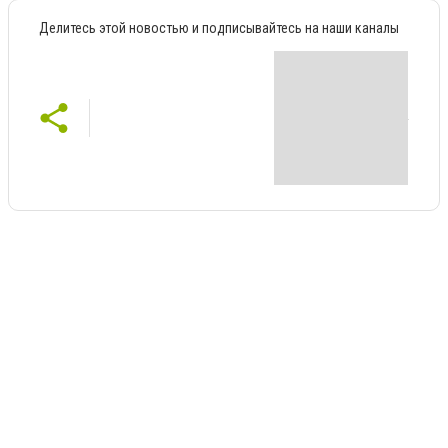
Делитесь этой новостью и подписывайтесь на наши каналы