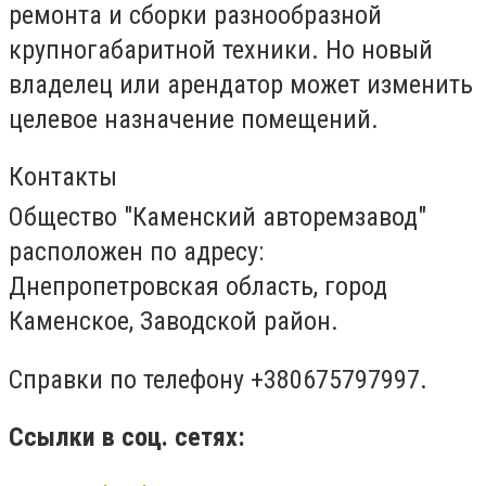
ремонта и сборки разнообразной
крупногабаритной техники. Но новый
владелец или арендатор может изменить
целевое назначение помещений.
Контакты
Общество "Каменский авторемзавод"
расположен по адресу:
Днепропетровская область, город
Каменское, Заводской район.
Справки по телефону +380675797997.
Ссылки в соц. сетях: