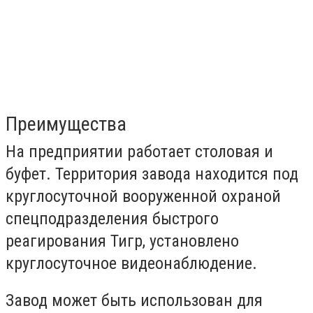
Преимущества
На предприятии работает столовая и
буфет. Территория завода находится под
круглосуточной вооруженной охраной
спецподразделения быстрого
реагирования Тигр, установлено
круглосуточное видеонаблюдение.
Завод может быть использован для