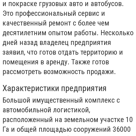
и покраске грузовых авто и автобусов.
Это профессиональный сервис и
качественный ремонт с более чем
десятилетним опытом работы. Несколько
дней назад владелец предприятия
заявил, что готов отдать территорию и
помещения в аренду. Также готов
рассмотреть возможность продажи.
Характеристики предприятия
Большой имущественный комплекс с
автомобильной логистикой,
расположенный на земельном участке 10
Га и общей площадью сооружений 36000