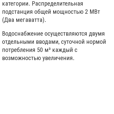
категории. Распределительная
подстанция общей мощностью 2 МВт
(Два мегаватта).
Водоснабжение осуществляются двумя
отдельными вводами, суточной нормой
потребления 50 м³ каждый с
возможностью увеличения.