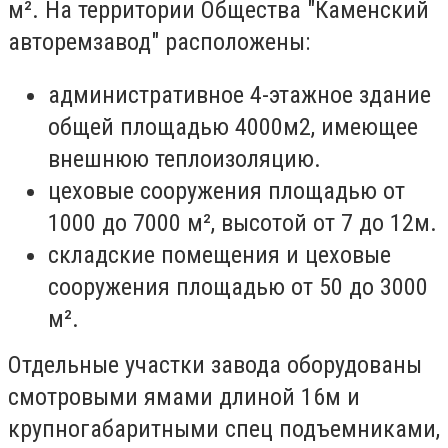
м². На территории Общества "Каменский
авторемзавод" расположены:
административное 4-этажное здание
общей площадью 4000м2, имеющее
внешнюю теплоизоляцию.
цеховые сооружения площадью от
1000 до 7000 м², высотой от 7 до 12м.
складские помещения и цеховые
сооружения площадью от 50 до 3000
м².
Отдельные участки завода оборудованы
смотровыми ямами длиной 16м и
крупногабаритными спец подъемниками,