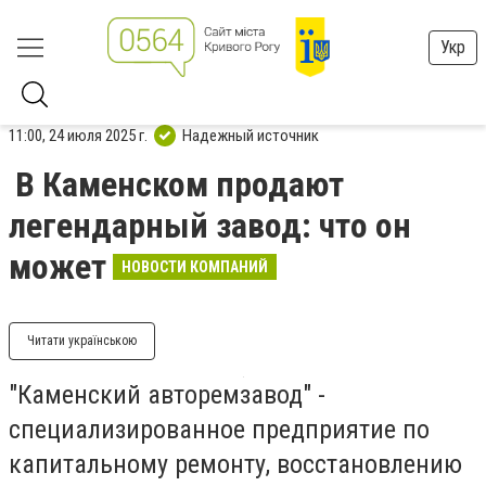
Укр
11:00, 24 июля 2025 г.
Надежный источник
В Каменском продают
легендарный завод: что он
может
НОВОСТИ КОМПАНИЙ
Читати українською
"Каменский авторемзавод" -
специализированное предприятие по
капитальному ремонту, восстановлению