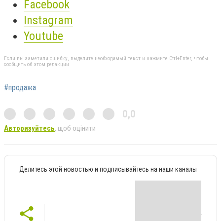
Facebook
Instagram
Youtube
Если вы заметили ошибку, выделите необходимый текст и нажмите Ctrl+Enter, чтобы
сообщить об этом редакции
#продажа
0,0
Авторизуйтесь
, щоб оцінити
Делитесь этой новостью и подписывайтесь на наши каналы