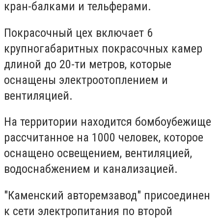
кран-балками и тельферами.
Покрасочный цех включает 6
крупногабаритных покрасочных камер
длиной до 20-ти метров, которые
оснащены электроотоплением и
вентиляцией.
На территории находится бомбоубежище
рассчитанное на 1000 человек, которое
оснащено освещением, вентиляцией,
водоснабжением и канализацией.
"Каменский авторемзавод" присоединен
к сети электропитания по второй