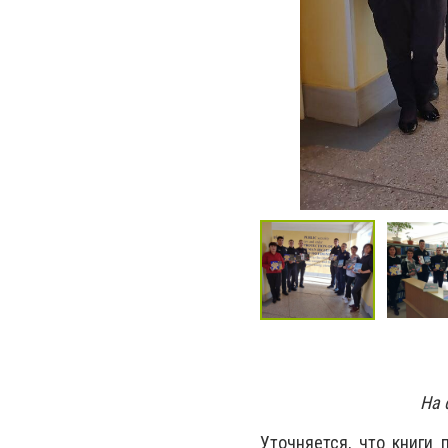
На 
Уточняется, что книги 