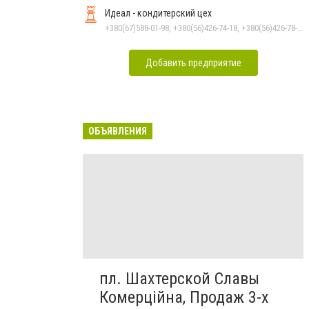
Идеал - кондитерский цех
+380(67)588-01-98, +380(56)426-74-18, +380(56)426-78-12
Добавить предприятие
ОБЪЯВЛЕНИЯ
пл. Шахтерской Славы
Комерційна, Продаж 3-х