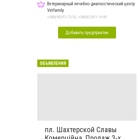
Ветеринарный лечебно-диагностический центр
Vetfamily
+380(96)911-75-55, +380(67)911-19-49
Добавить предприятие
ОБЪЯВЛЕНИЯ
пл. Шахтерской Славы
Комерційна, Продаж 3-х